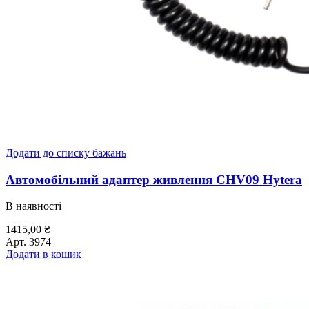
Додати до списку бажань
Автомобільний адаптер живлення CHV09 Hytera
В наявності
1415,00
₴
Арт.
3974
Додати в кошик