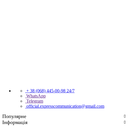
+ 38 (068) 445-00-98
24/7
WhatsApp
Telegram
official.expresscommunication@gmail.com
Популярне
Інформація