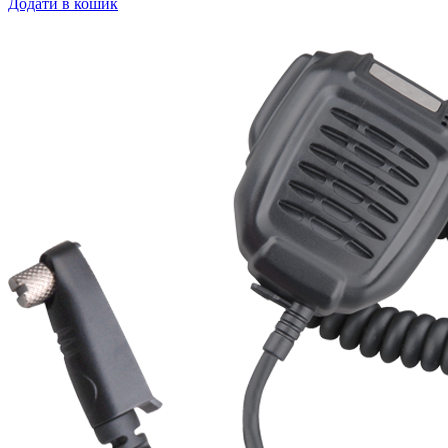
Додати в кошик