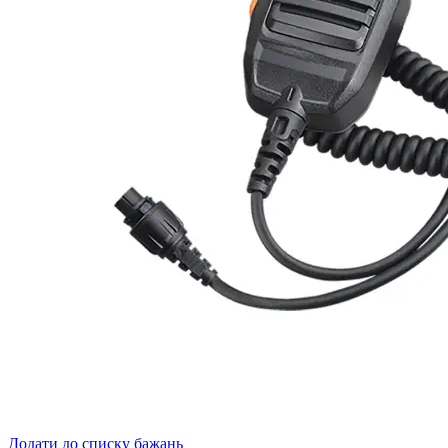
Додати до списку бажань