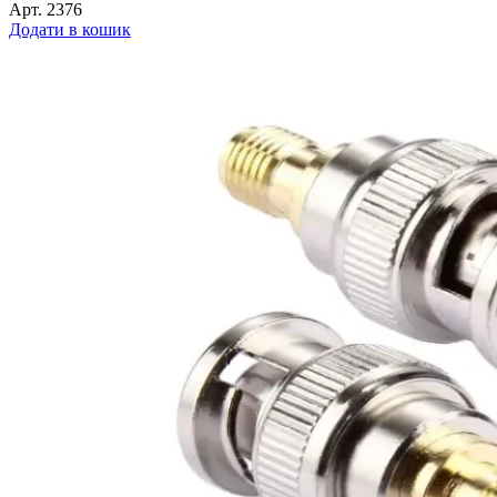
Арт.
2376
Додати в кошик