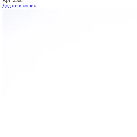
Арт.
2368
Додати в кошик