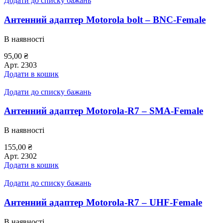
Додати до списку бажань
Антенний адаптер Motorola bolt – BNC-Female
В наявності
95,00
₴
Арт.
2303
Додати в кошик
Додати до списку бажань
Антенний адаптер Motorola-R7 – SMA-Female
В наявності
155,00
₴
Арт.
2302
Додати в кошик
Додати до списку бажань
Антенний адаптер Motorola-R7 – UHF-Female
В наявності