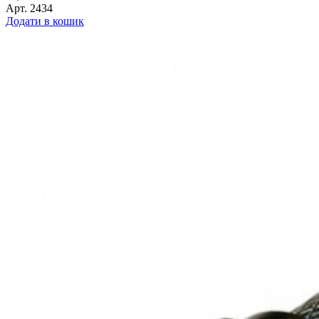
Арт.
2434
Додати в кошик