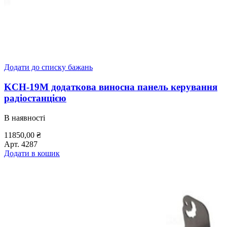
Додати до списку бажань
KCH-19M додаткова виносна панель керування
радіостанцією
В наявності
11850,00
₴
Арт.
4287
Додати в кошик