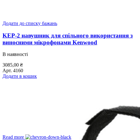
Додати до списку бажань
KEP-2 навушник для спільного використання з
виносними мікрофонами Kenwood
В наявності
3085,00
₴
Арт.
4160
Додати в кошик
Read more