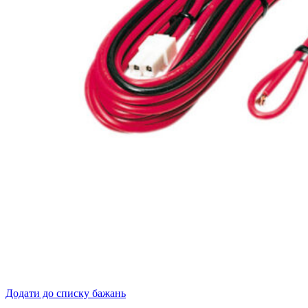
Додати до списку бажань