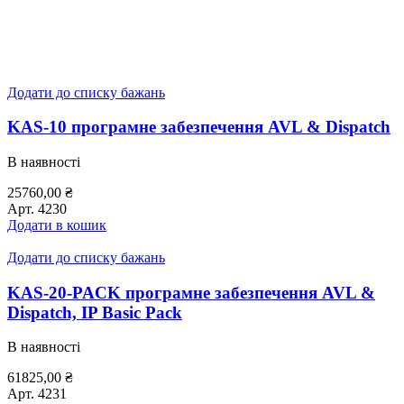
Додати до списку бажань
KAS-10 програмне забезпечення AVL & Dispatch
В наявності
25760,00
₴
Арт.
4230
Додати в кошик
Додати до списку бажань
KAS-20-PACK програмне забезпечення AVL &
Dispatch, IP Basic Pack
В наявності
61825,00
₴
Арт.
4231