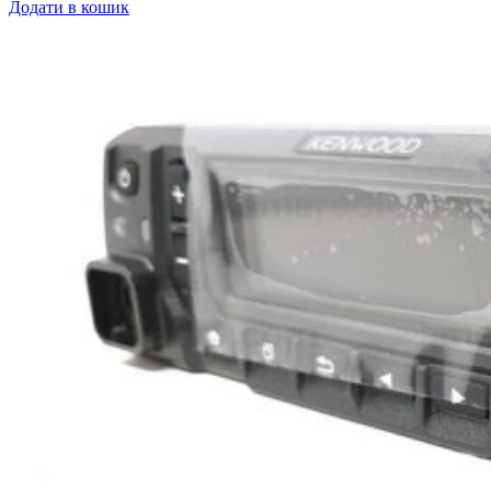
Додати в кошик