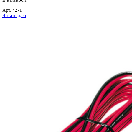
В наявності
Арт.
4271
Читати далі