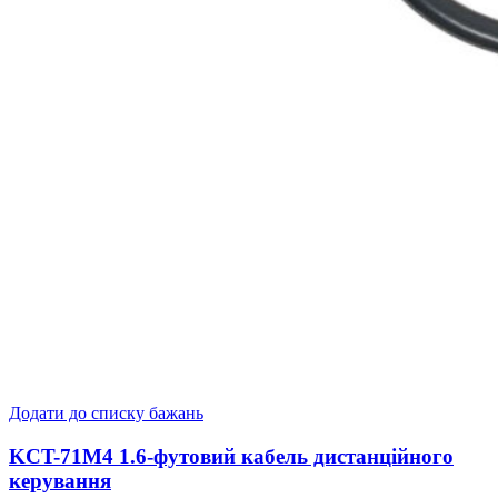
Додати до списку бажань
KCT-71M4 1.6-футовий кабель дистанційного
керування