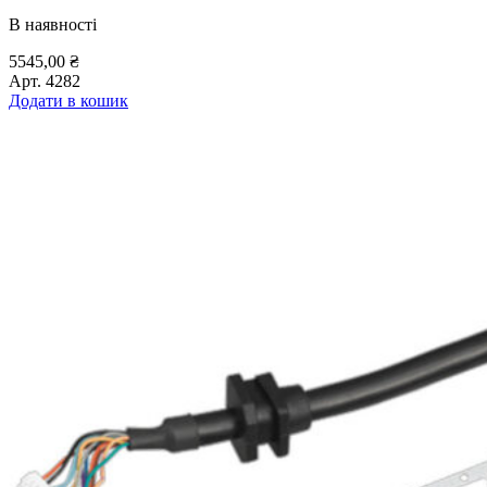
В наявності
5545,00
₴
Арт.
4282
Додати в кошик