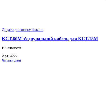
Додати до списку бажань
KCT-60M з’єднувальний кабель для KCT-18M
В наявності
Арт.
4272
Читати далі