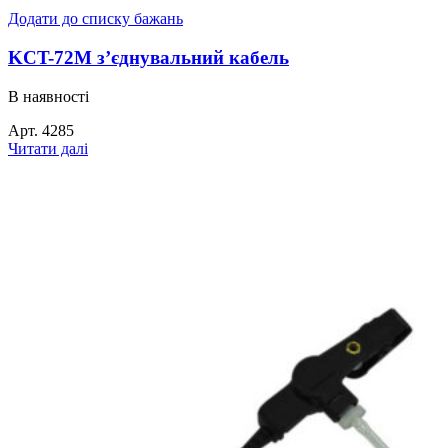
Додати до списку бажань
KCT-72M з’єднувальний кабель
В наявності
Арт.
4285
Читати далі