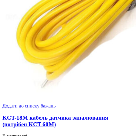
Додати до списку бажань
KCT-18M кабель датчика запалювання
(потрібен KCT-60M)