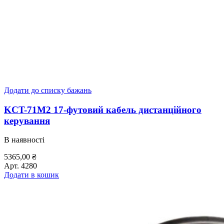
Додати до списку бажань
KCT-71M2 17-футовий кабель дистанційного
керування
В наявності
5365,00
₴
Арт.
4280
Додати в кошик