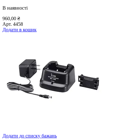
В наявності
960,00
₴
Арт.
4458
Додати в кошик
Додати до списку бажань