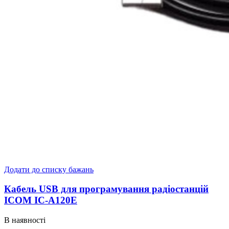
Додати до списку бажань
Кабель USB для програмування радіостанцій
ICOM IC-A120E
В наявності