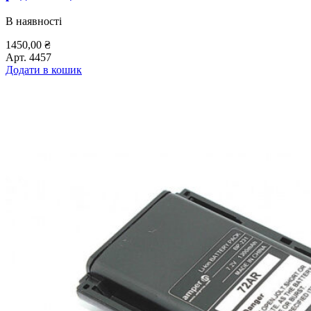
В наявності
1450,00
₴
Арт.
4457
Додати в кошик