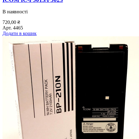
В наявності
720,00
₴
Арт.
4465
Додати в кошик