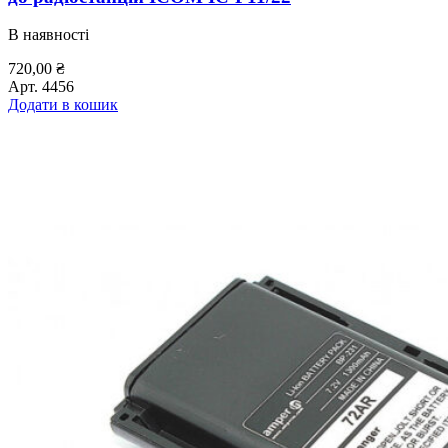
В наявності
720,00
₴
Арт.
4456
Додати в кошик