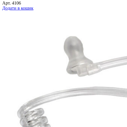
Арт.
4106
Додати в кошик