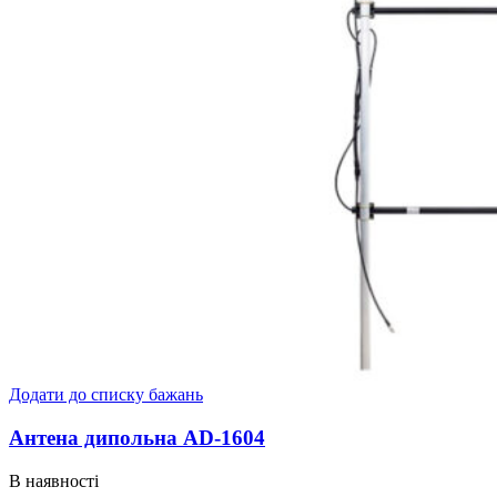
Додати до списку бажань
Антена дипольна AD-1604
В наявності