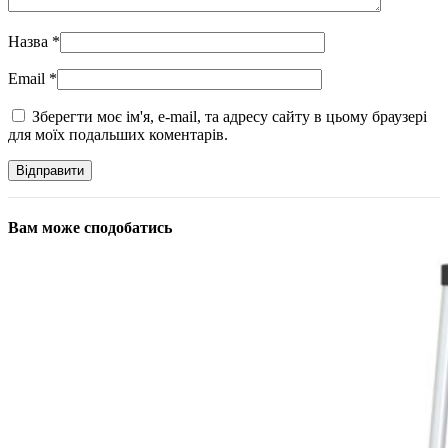
Назва
*
Email
*
Зберегти моє ім'я, e-mail, та адресу сайту в цьому браузері
для моїх подальших коментарів.
Вам може сподобатись