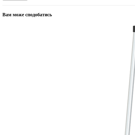
Вам може сподобатись