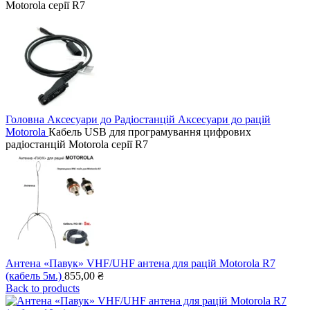
Головна
Аксесуари до Радіостанцій
Аксесуари до рацій
Motorola
Кабель USB для програмування цифрових
радіостанцій Motorola серії R7
Антена «Павук» VHF/UHF антена для рацій Motorola R7
(кабель 5м.)
855,00
₴
Back to products