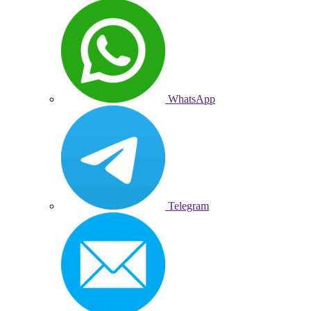
WhatsApp
Telegram