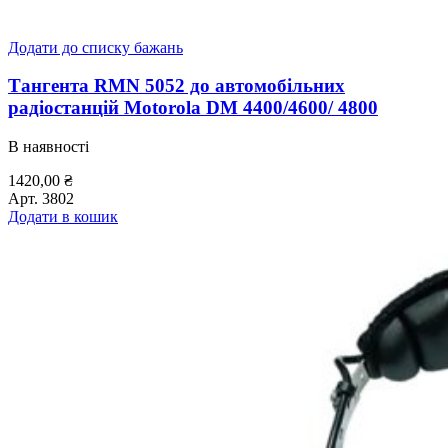
Додати до списку бажань
Тангента RMN 5052 до автомобільних
радіостанцій Motorola DM 4400/4600/ 4800
В наявності
1420,00
₴
Арт.
3802
Додати в кошик