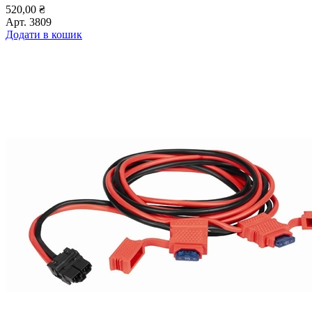
520,00
₴
Арт.
3809
Додати в кошик