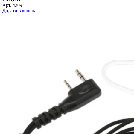
Арт.
4209
Додати в кошик