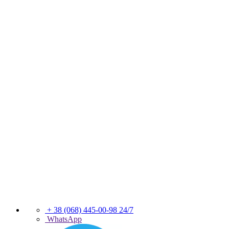
+ 38 (068) 445-00-98
24/7
WhatsApp