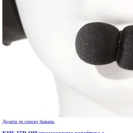
Додати до списку бажань