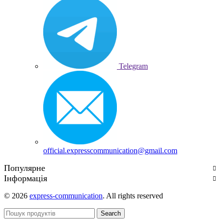
Telegram
official.expresscommunication@gmail.com
Популярне
Інформація
© 2026
express-communication
. All rights reserved
Search