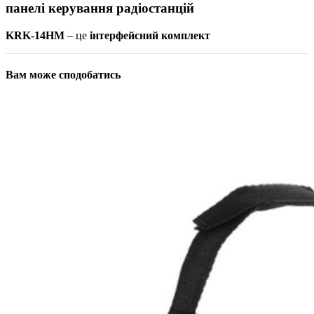
панелі керування радіостанцій
KRK-14HM
– це
інтерфейсний комплект
Вам може сподобатись