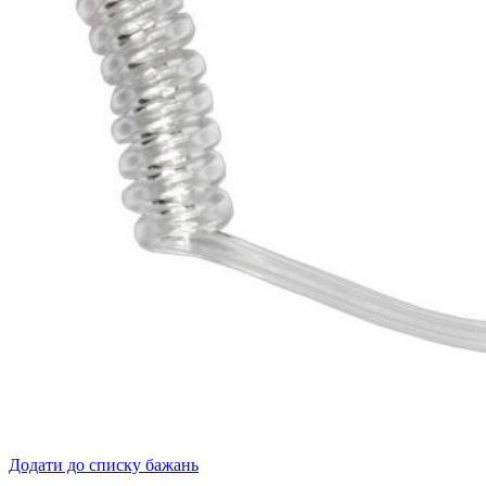
Додати до списку бажань