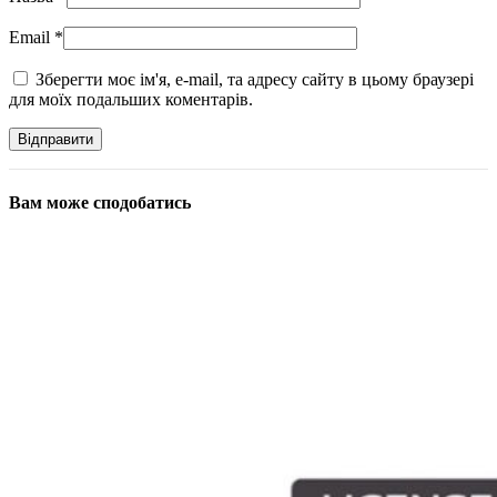
Email
*
Зберегти моє ім'я, e-mail, та адресу сайту в цьому браузері
для моїх подальших коментарів.
Вам може сподобатись