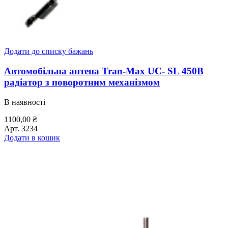
Додати до списку бажань
Автомобільна антена Tran-Max UC- SL 450В
радіатор з поворотним механізмом
В наявності
1100,00
₴
Арт.
3234
Додати в кошик