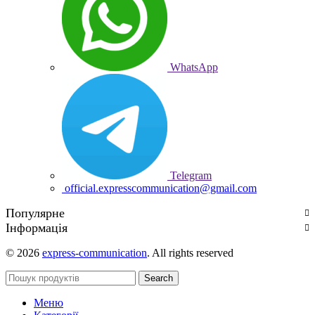
WhatsApp
Telegram
official.expresscommunication@gmail.com
Популярне
Інформація
© 2026
express-communication
. All rights reserved
Search
Меню