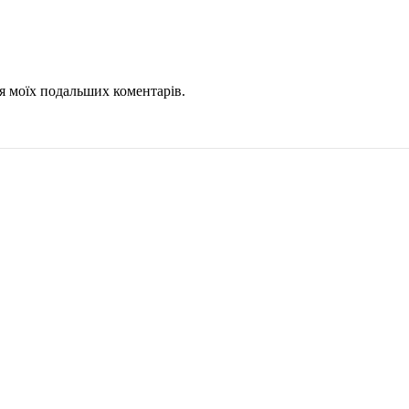
для моїх подальших коментарів.