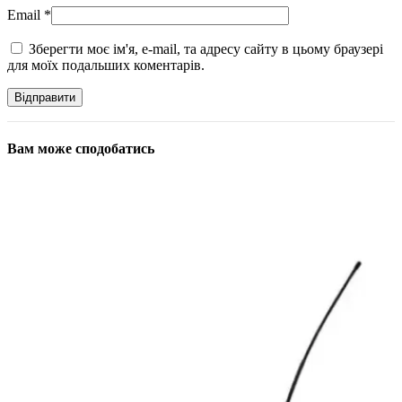
Email
*
Зберегти моє ім'я, e-mail, та адресу сайту в цьому браузері
для моїх подальших коментарів.
Вам може сподобатись