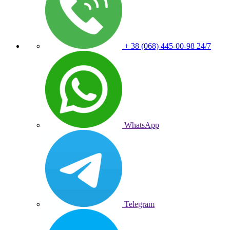
+ 38 (068) 445-00-98
24/7
WhatsApp
Telegram