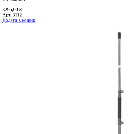
3295,00
₴
Арт.
3112
Додати в кошик