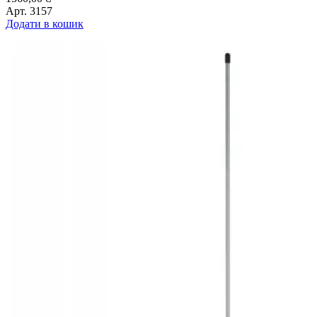
Арт.
3157
Додати в кошик